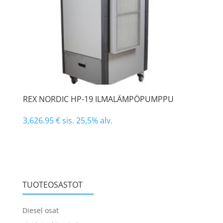
REX NORDIC HP-19 ILMALÄMPÖPUMPPU
3,626.95
€
sis. 25,5% alv.
TUOTEOSASTOT
Diesel osat