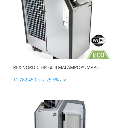
REX NORDIC HP-60 ILMALÄMPÖPUMPPU
11,282.45
€
sis. 25,5% alv.