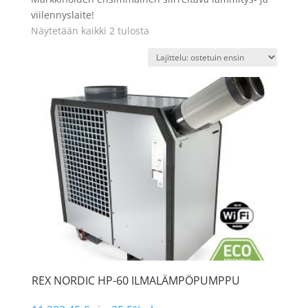
viilennyslaite!
Näytetään kaikki 2 tulosta
REX NORDIC HP-60 ILMALÄMPÖPUMPPU