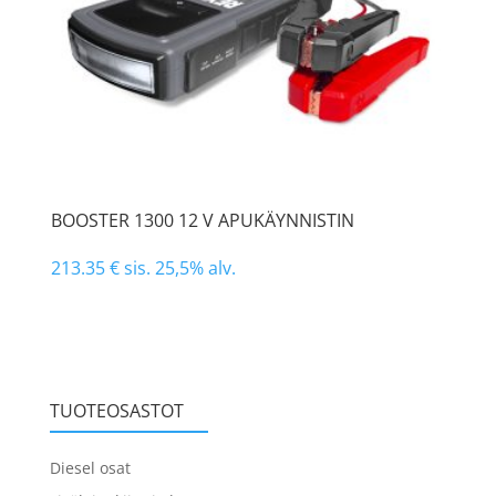
BOOSTER 1300 12 V APUKÄYNNISTIN
213.35
€
sis. 25,5% alv.
TUOTEOSASTOT
Diesel osat