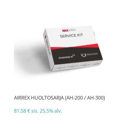
AIRREX HUOLTOSARJA (AH-200 / AH-300)
81.58
€
sis. 25,5% alv.