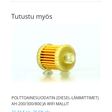
Tutustu myös
POLTTOAINESUODATIN (DIESEL-LÄMMITTIMET)
AH-200/300/800 JA WIFI MALLIT